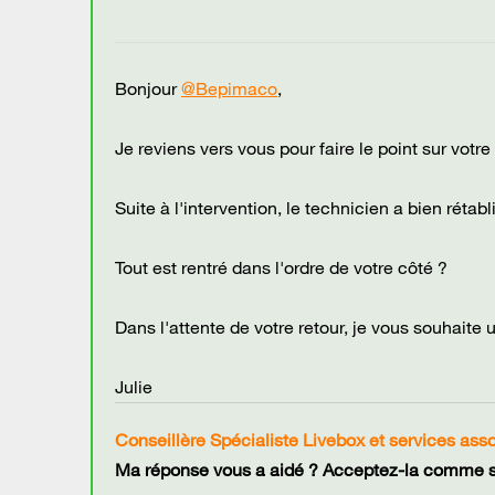
Bonjour
@Bepimaco
,
Je reviens vers vous pour faire le point sur votre
Suite à l'intervention, le technicien a bien réta
Tout est rentré dans l'ordre de votre côté ?
Dans l'attente de votre retour, je vous souhaite 
Julie
Conseillère Spécialiste Livebox et services ass
Ma réponse vous a aidé ? Acceptez-la comme so