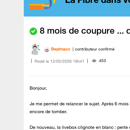
8 mois de coupure ... 
Bepimaco
contributeur confirmé
453
Posté le
‎12/05/2026
18h41
Bonjour,
Je me permet de relancer le sujet. Après 6 mois 
encore de tomber.
De nouveau, la livebox clignote en blanc : perte 