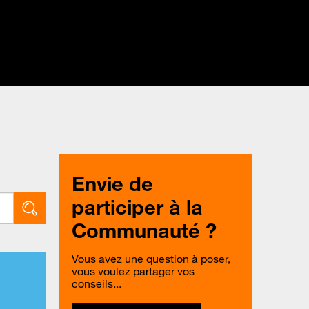
Envie de
participer à la
Communauté ?
Vous avez une question à poser,
vous voulez partager vos
conseils...