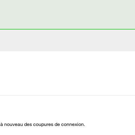
z à nouveau des coupures de connexion.