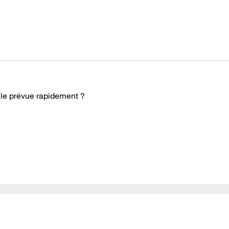
elle prévue rapidement ?