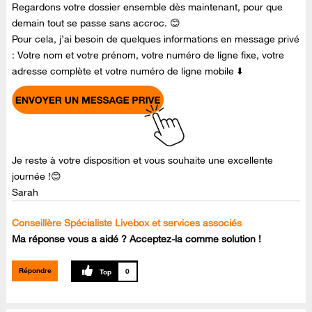
Regardons votre dossier ensemble dès maintenant, pour que
demain tout se passe sans accroc. 😊
Pour cela, j’ai besoin de quelques informations en message privé
: Votre nom et votre prénom, votre numéro de ligne fixe, votre
adresse complète et votre numéro de ligne mobile ⬇️
Je reste à votre disposition et vous souhaite une excellente
journée !😊
Sarah
Conseillère Spécialiste Livebox et services associés
Ma réponse vous a aidé ? Acceptez-la comme solution !
Répondre
0