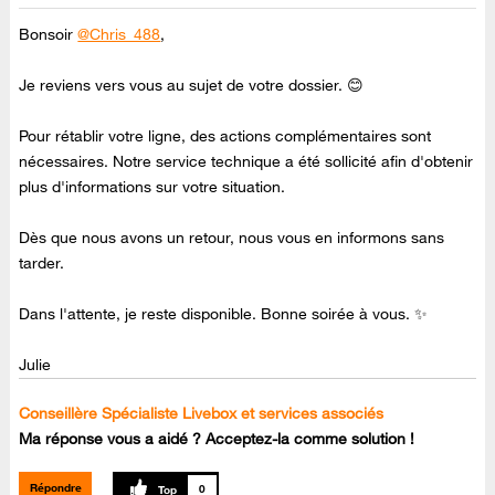
Bonsoir
@Chris_488
,
Je reviens vers vous au sujet de votre dossier. 😊
Pour rétablir votre ligne, des actions complémentaires sont
nécessaires. Notre service technique a été sollicité afin d'obtenir
plus d'informations sur votre situation.
Dès que nous avons un retour, nous vous en informons sans
tarder.
Dans l'attente, je reste disponible. Bonne soirée à vous. ✨
Julie
Conseillère Spécialiste Livebox et services associés
Ma réponse vous a aidé ? Acceptez-la comme solution !
Répondre
0