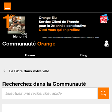
Communauté
Orange
Forum
Blog
La Fibre dans votre ville
Recherchez dans la Communauté