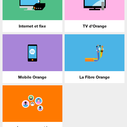
Internet et fixe
TV d'Orange
Mobile Orange
La Fibre Orange