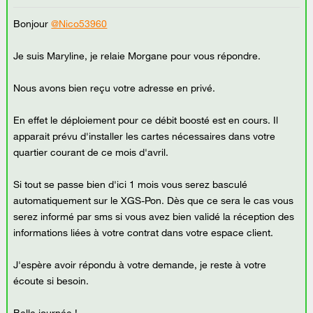
Bonjour
@Nico53960
Je suis Maryline, je relaie Morgane pour vous répondre.
Nous avons bien reçu votre adresse en privé.
En effet le déploiement pour ce débit boosté est en cours. Il
apparait prévu d'installer les cartes nécessaires dans votre
quartier courant de ce mois d'avril.
Si tout se passe bien d'ici 1 mois vous serez basculé
automatiquement sur le XGS-Pon. Dès que ce sera le cas vous
serez informé par sms si vous avez bien validé la réception des
informations liées à votre contrat dans votre espace client.
J'espère avoir répondu à votre demande, je reste à votre
écoute si besoin.