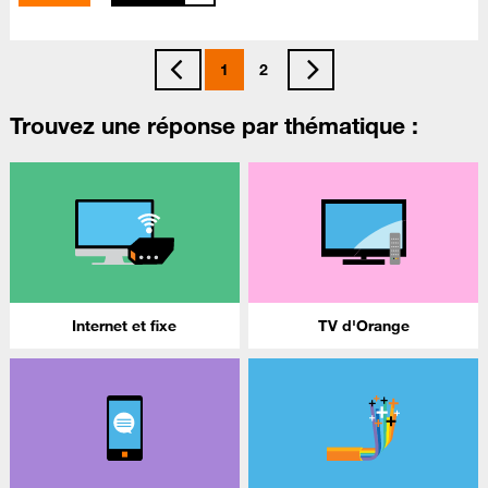
1
2
Trouvez une réponse par thématique :
Internet et fixe
TV d'Orange