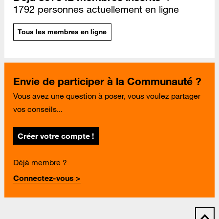
1792 personnes actuellement en ligne
Tous les membres en ligne
Envie de participer à la Communauté ?
Vous avez une question à poser, vous voulez partager
vos conseils...
Créer votre compte !
Déjà membre ?
Connectez-vous >