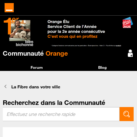
Communauté
Orange
Forum
Blog
La Fibre dans votre ville
Recherchez dans la Communauté