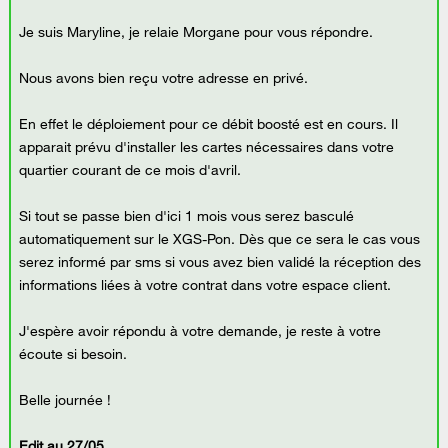
Je suis Maryline, je relaie Morgane pour vous répondre.
Nous avons bien reçu votre adresse en privé.
En effet le déploiement pour ce débit boosté est en cours. Il
apparait prévu d'installer les cartes nécessaires dans votre
quartier courant de ce mois d'avril.
Si tout se passe bien d'ici 1 mois vous serez basculé
automatiquement sur le XGS-Pon. Dès que ce sera le cas vous
serez informé par sms si vous avez bien validé la réception des
informations liées à votre contrat dans votre espace client.
J'espère avoir répondu à votre demande, je reste à votre
écoute si besoin.
Belle journée !
Edit au 27/05