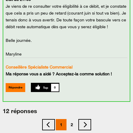
Je viens de re consulter votre éligibilité à ce débit, et je constate
que cela a pris un peu de retard (courant juin si tout va bien). Je
tenais donc à vous avertir. De toute façon votre bascule vers ce
débit reste automatique dès que vous y serez éligible !
Belle journée.
Maryline
Conseillère Spécialiste Commercial
Ma réponse vous a aidé ? Acceptez-la comme solution !
Répondre
0
12 réponses
1
2