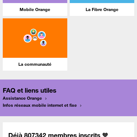
Mobile Orange
La Fibre Orange
La communauté
FAQ et liens utiles
Assistance Orange
Infos réseaux mobile internet et fixe
Déjà 807342 membres inscrits 🧡