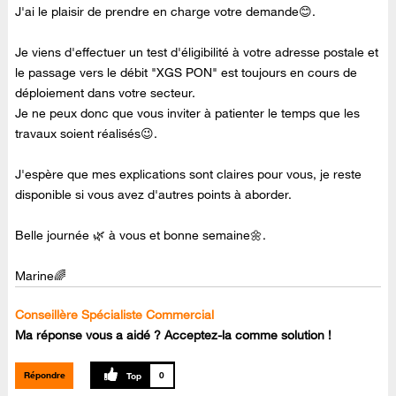
J'ai le plaisir de prendre en charge votre demande😊.
Je viens d'effectuer un test d'éligibilité à votre adresse postale et
le passage vers le débit "XGS PON" est toujours en cours de
déploiement dans votre secteur.
Je ne peux donc que vous inviter à patienter le temps que les
travaux soient réalisés😉.
J'espère que mes explications sont claires pour vous, je reste
disponible si vous avez d'autres points à aborder.
Belle journée 🌿 à vous et bonne semaine🌼.
Marine🌈
Conseillère Spécialiste Commercial
Ma réponse vous a aidé ? Acceptez-la comme solution !
Répondre
0