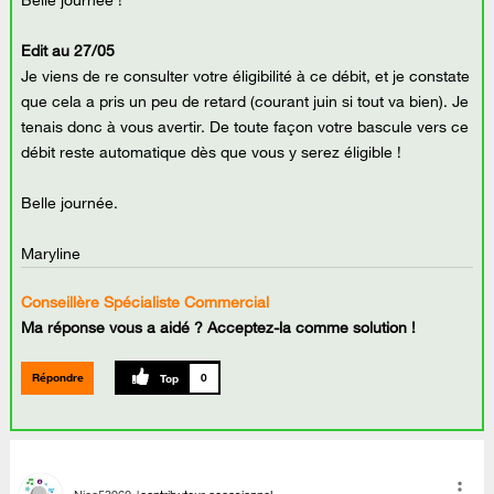
Belle journée !
Edit au 27/05
Je viens de re consulter votre éligibilité à ce débit, et je constate
que cela a pris un peu de retard (courant juin si tout va bien). Je
tenais donc à vous avertir. De toute façon votre bascule vers ce
débit reste automatique dès que vous y serez éligible !
Belle journée.
Maryline
Conseillère Spécialiste Commercial
Ma réponse vous a aidé ? Acceptez-la comme solution !
Répondre
0