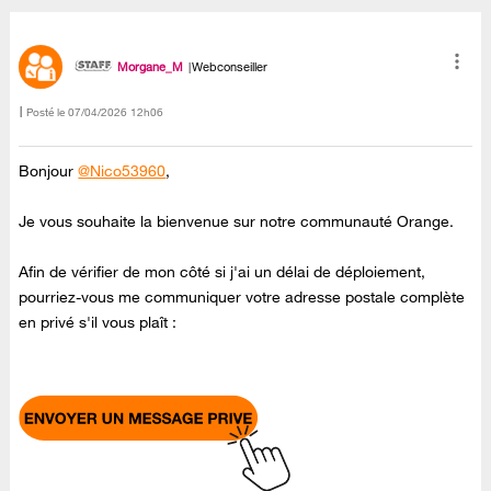
Morgane_M
Webconseiller
Posté le
‎07/04/2026
12h06
Bonjour
@Nico53960
,
Je vous souhaite la bienvenue sur notre communauté Orange.
Afin de vérifier de mon côté si j'ai un délai de déploiement,
pourriez-vous me communiquer votre adresse postale complète
en privé s'il vous plaît :