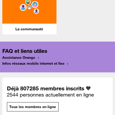
La communauté
FAQ et liens utiles
Assistance Orange
Infos réseaux mobile internet et fixe
Déjà 807285 membres inscrits 🧡
2544 personnes actuellement en ligne
Tous les membres en ligne