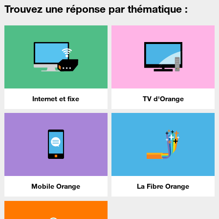
Trouvez une réponse par thématique :
Internet et fixe
TV d'Orange
Mobile Orange
La Fibre Orange