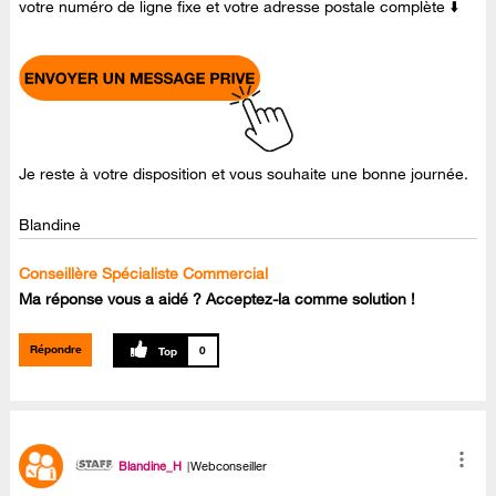
votre numéro de ligne fixe et votre adresse postale complète ⬇️
Je reste à votre disposition et vous souhaite une bonne journée.
Blandine
Conseillère Spécialiste Commercial
Ma réponse vous a aidé ? Acceptez-la comme solution !
Répondre
0
Blandine_H
Webconseiller