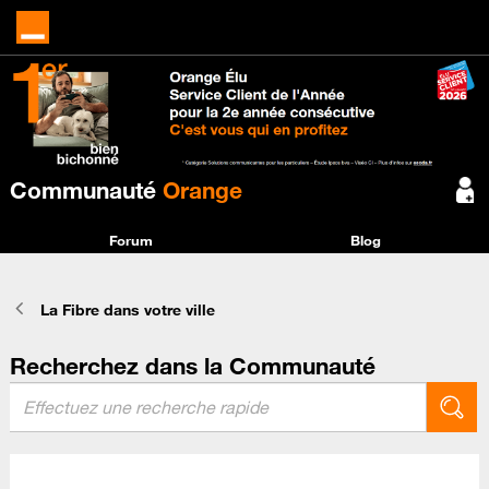
Communauté
Orange
Forum
Blog
La Fibre dans votre ville
Recherchez dans la Communauté