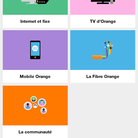
Internet et fixe
TV d'Orange
Mobile Orange
La Fibre Orange
La communauté