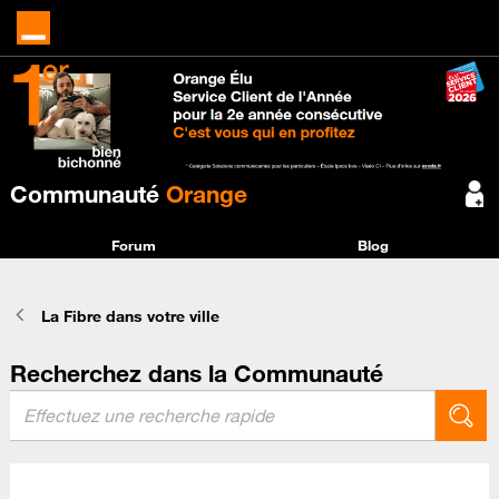
Communauté
Orange
Forum
Blog
La Fibre dans votre ville
Recherchez dans la Communauté