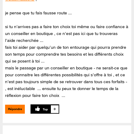
je pense que tu fais fausse route ...
si tu n'arrives pas a faire ton choix toi même ou faire confiance à
un conseiller en boutique , ce n'est pas ici que tu trouveras
l'aide recherchée ...
fais toi aider par quelqu'un de ton entourage qui pourra prendre
son temps pour comprendre tes besoins et les différents choix
qui se posent à toi ...
mais le passage par un conseiller en boutique - ne serait-ce que
pour connaitre les différentes possibilités qui s'offre à toi , et ce
n'est pas toujours simple de se retrouver dans tous ces forfaits -
, est inéluctable ... ensuite tu peux te donner le temps de la
réflexion pour faire ton choix ...
Répondre
0