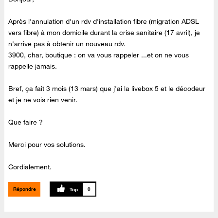
Après l'annulation d'un rdv d'installation fibre (migration ADSL
vers fibre) à mon domicile durant la crise sanitaire (17 avril), je
n'arrive pas à obtenir un nouveau rdv.
3900, char, boutique : on va vous rappeler ...et on ne vous
rappelle jamais.
Bref, ça fait 3 mois (13 mars) que j'ai la livebox 5 et le décodeur
et je ne vois rien venir.
Que faire ?
Merci pour vos solutions.
Cordialement.
Répondre
0