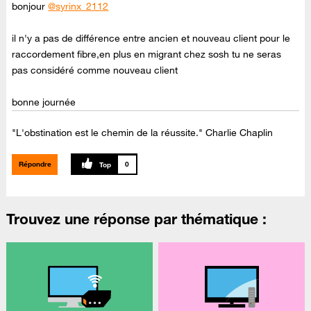
bonjour
@syrinx_2112
il n'y a pas de différence entre ancien et nouveau client pour le
raccordement fibre,en plus en migrant chez sosh tu ne seras
pas considéré comme nouveau client
bonne journée
"L'obstination est le chemin de la réussite." Charlie Chaplin
Répondre
0
Trouvez une réponse par thématique :