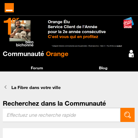
Communauté
Orange
Forum
Blog
La Fibre dans votre ville
Recherchez dans la Communauté