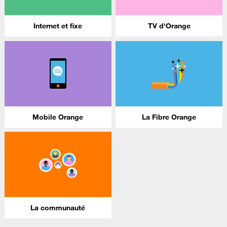
Internet et fixe
TV d'Orange
Mobile Orange
La Fibre Orange
La communauté