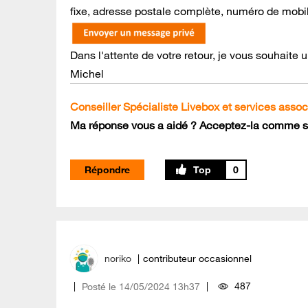
fixe, adresse postale complète, numéro de mobile
Dans l'attente de votre retour, je vous souhaite
Michel
Conseiller Spécialiste Livebox et services assoc
Ma réponse vous a aidé ? Acceptez-la comme so
Répondre
0
noriko
contributeur occasionnel
487
Posté le
‎14/05/2024
13h37