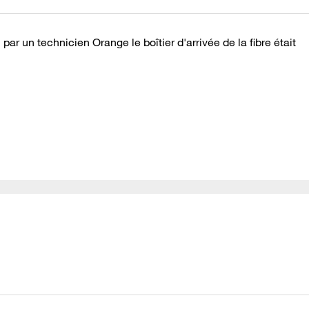
r un technicien Orange le boîtier d'arrivée de la fibre était