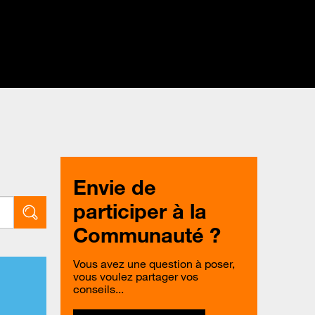
Envie de
participer à la
Communauté ?
Vous avez une question à poser,
vous voulez partager vos
conseils...