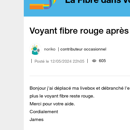
Voyant fibre rouge après
noriko
contributeur occasionnel
605
Posté le
‎12/05/2024
22h05
Bonjour j'ai déplacé ma livebox et débranché l
plus le voyant fibre reste rouge.
Merci pour votre aide.
Cordialement
James