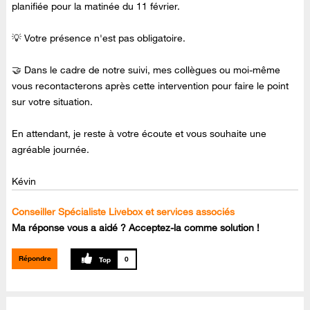
planifiée pour la matinée du 11 février.
💡 Votre présence n'est pas obligatoire.
🤝 Dans le cadre de notre suivi, mes collègues ou moi-même
vous recontacterons après cette intervention pour faire le point
sur votre situation.
En attendant, je reste à votre écoute et vous souhaite une
agréable journée.
Kévin
Conseiller Spécialiste Livebox et services associés
Ma réponse vous a aidé ? Acceptez-la comme solution !
Répondre
0