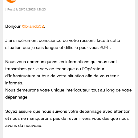
Posté le
‎26/01/2026
12h23
Bonjour
@brando52
,
J'ai sincèrement conscience de votre ressenti face à cette
situation que je sais longue et difficile pour vous 🙏🏻 .
Nous vous communiquons les informations qui nous sont
transmises par le service technique ou l'Opérateur
d'Infrastructure autour de votre situation afin de vous tenir
informés.
Nous demeurons votre unique interlocuteur tout au long de votre
dépannage.
Soyez assuré que nous suivons votre dépannage avec attention
et nous ne manquerons pas de revenir vers vous dès que nous
avons du nouveau.