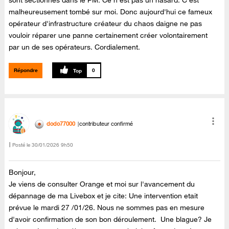
malheureusement tombé sur moi. Donc aujourd'hui ce fameux
opérateur d'infrastructure créateur du chaos daigne ne pas
vouloir réparer une panne certainement créer volontairement
par un de ses opérateurs. Cordialement.
Répondre
0
dodo77000
contributeur confirmé
Posté le
‎30/01/2026
9h50
Bonjour,
Je viens de consulter Orange et moi sur l'avancement du
dépannage de ma Livebox et je cite: Une intervention etait
prévue le mardi 27 /01/26. Nous ne sommes pas en mesure
d'avoir confirmation de son bon déroulement. Une blague? Je