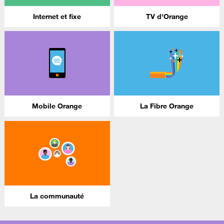
Internet et fixe
TV d'Orange
Mobile Orange
La Fibre Orange
La communauté