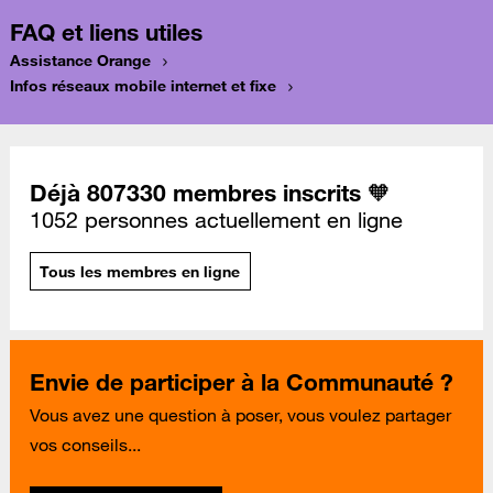
FAQ et liens utiles
Assistance Orange
Infos réseaux mobile internet et fixe
Déjà 807330 membres inscrits 🧡
1052 personnes actuellement en ligne
Tous les membres en ligne
Envie de participer à la Communauté ?
Vous avez une question à poser, vous voulez partager
vos conseils...