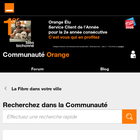
Communauté
Orange
Forum
Blog
La Fibre dans votre ville
Recherchez dans la Communauté