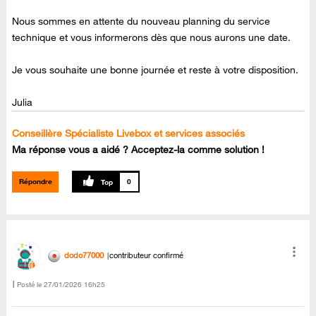
Nous sommes en attente du nouveau planning du service
technique et vous informerons dès que nous aurons une date.
Je vous souhaite une bonne journée et reste à votre disposition.
Julia
Conseillère Spécialiste Livebox et services associés
Ma réponse vous a aidé ? Acceptez-la comme solution !
Répondre
0
dodo77000
contributeur confirmé
Posté le
‎27/01/2026
16h25