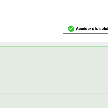
Accéder à la solu