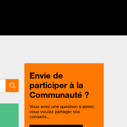
Envie de
participer à la
Communauté ?
Vous avez une question à poser,
vous voulez partager vos
conseils...