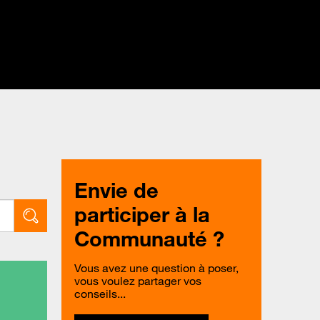
Envie de
participer à la
Communauté ?
Vous avez une question à poser,
vous voulez partager vos
conseils...