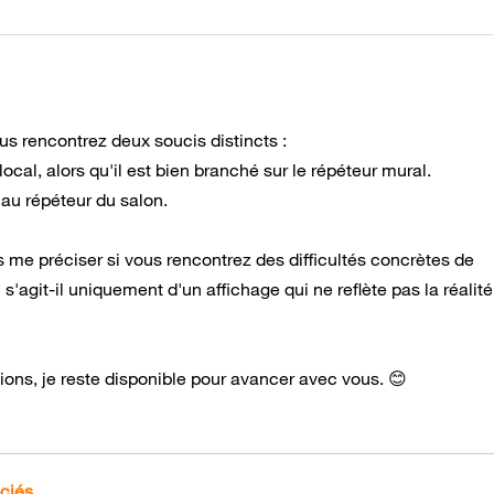
us rencontrez deux soucis distincts :
ocal, alors qu'il est bien branché sur le répéteur mural.
au répéteur du salon.
me préciser si vous rencontrez des difficultés concrètes de
 s'agit-il uniquement d'un affichage qui ne reflète pas la réalit
ions, je reste disponible pour avancer avec vous. 😊
ociés