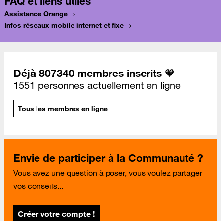
FAQ et liens utiles
Assistance Orange
Infos réseaux mobile internet et fixe
Déjà 807340 membres inscrits 🧡
1551 personnes actuellement en ligne
Tous les membres en ligne
Envie de participer à la Communauté ?
Vous avez une question à poser, vous voulez partager
vos conseils...
Créer votre compte !