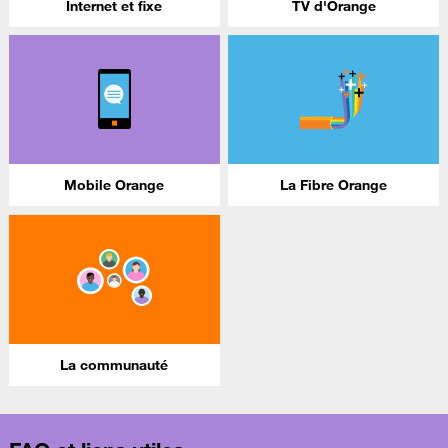
Internet et fixe
TV d'Orange
Mobile Orange
La Fibre Orange
La communauté