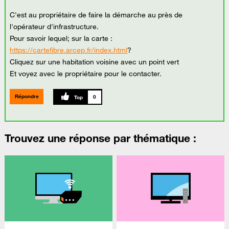
C'est au propriétaire de faire la démarche au près de
l'opérateur d'infrastructure.
Pour savoir lequel; sur la carte :
https://cartefibre.arcep.fr/index.html
?
Cliquez sur une habitation voisine avec un point vert
Et voyez avec le propriétaire pour le contacter.
Répondre
0
Trouvez une réponse par thématique :