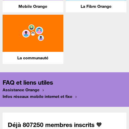
Mobile Orange
La Fibre Orange
La communauté
FAQ et liens utiles
Assistance Orange
Infos réseaux mobile internet et fixe
Déjà 807250 membres inscrits 🧡