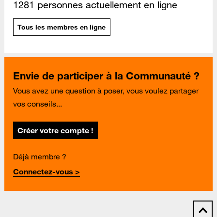
1281 personnes actuellement en ligne
Tous les membres en ligne
Envie de participer à la Communauté ?
Vous avez une question à poser, vous voulez partager
vos conseils...
Créer votre compte !
Déjà membre ?
Connectez-vous >