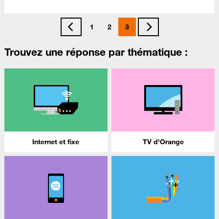
1
2
3
Trouvez une réponse par thématique :
Internet et fixe
TV d'Orange