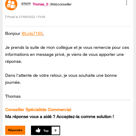
Thomas_S
Webconseiller
Posté le
‎27/09/2022
17h36
Bonjour
@Lola7165
,
Je prends la suite de mon collègue et je vous remercie pour ces
informations en message privé, je viens de vous apporter une
réponse.
Dans l'attente de votre retour, je vous souhaite une bonne
journée.
Thomas
Conseiller Spécialiste Commercial
Ma réponse vous a aidé ? Acceptez-la comme solution !
Répondre
0