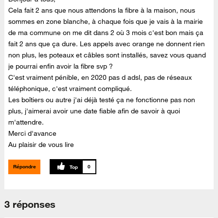
Cela fait 2 ans que nous attendons la fibre à la maison, nous
sommes en zone blanche, à chaque fois que je vais à la mairie
de ma commune on me dit dans 2 où 3 mois c'est bon mais ça
fait 2 ans que ça dure. Les appels avec orange ne donnent rien
non plus, les poteaux et câbles sont installés, savez vous quand
je pourrai enfin avoir la fibre svp ?
C'est vraiment pénible, en 2020 pas d adsl, pas de réseaux
téléphonique, c'est vraiment compliqué.
Les boîtiers ou autre j'ai déjà testé ça ne fonctionne pas non
plus, j'aimerai avoir une date fiable afin de savoir à quoi
m'attendre.
Merci d'avance
Au plaisir de vous lire
Répondre
0
3 réponses