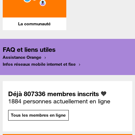
La communauté
FAQ et liens utiles
Assistance Orange
Infos réseaux mobile internet et fixe
Déjà 807336 membres inscrits 🧡
1884 personnes actuellement en ligne
Tous les membres en ligne