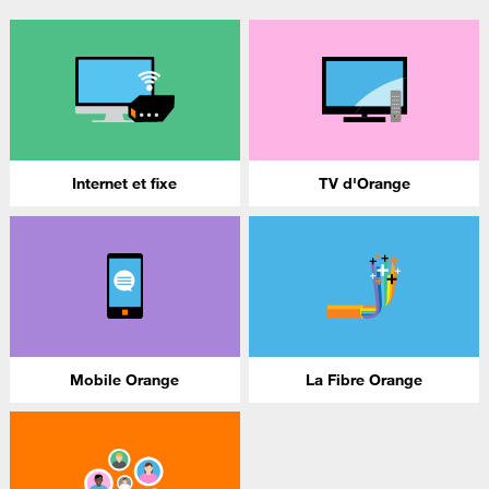
Internet et fixe
TV d'Orange
Mobile Orange
La Fibre Orange