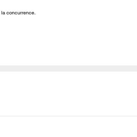
rs la concurrence.