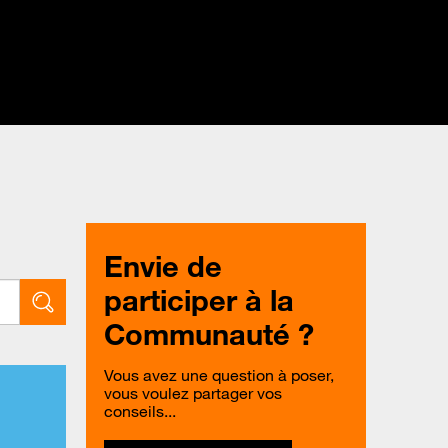
Envie de
participer à la
Communauté ?
Vous avez une question à poser,
vous voulez partager vos
conseils...