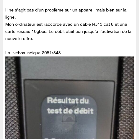
Il ne s'agit pas d'un problème sur un appareil mais bien sur la
ligne.
Mon ordinateur est raccordé avec un cable RJ45 cat 8 et une
carte réseau 10gbps. Le débit était bon jusqu'à l'activation de la
nouvelle offre.
La livebox indique 2051/843.