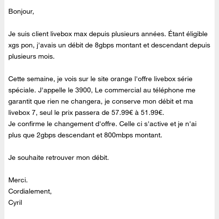
Bonjour,
Je suis client livebox max depuis plusieurs années. Étant éligible
xgs pon, j'avais un débit de 8gbps montant et descendant depuis
plusieurs mois.
Cette semaine, je vois sur le site orange l'offre livebox série
spéciale. J'appelle le 3900, Le commercial au téléphone me
garantit que rien ne changera, je conserve mon débit et ma
livebox 7, seul le prix passera de 57.99€ à 51.99€.
Je confirme le changement d'offre. Celle ci s'active et je n'ai
plus que 2gbps descendant et 800mbps montant.
Je souhaite retrouver mon débit.
Merci.
Cordialement,
Cyril