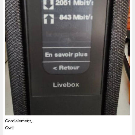
Cordialement,
Cyril