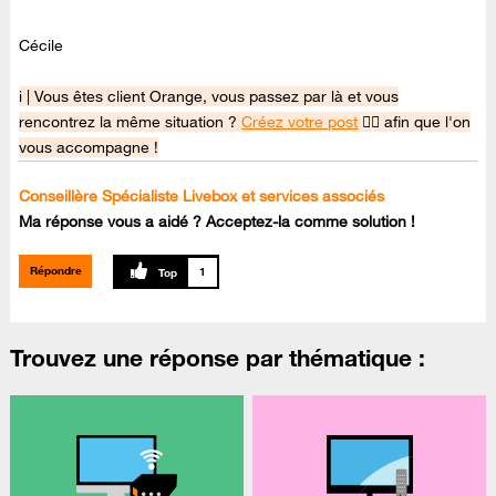
Cécile
i | Vous êtes client Orange, vous passez par là et vous
rencontrez la même situation ?
C
réez votre post
👈🏼 afin que l'on
vous accompagne !
Conseillère Spécialiste Livebox et services associés
Ma réponse vous a aidé ? Acceptez-la comme solution !
Répondre
1
Trouvez une réponse par thématique :