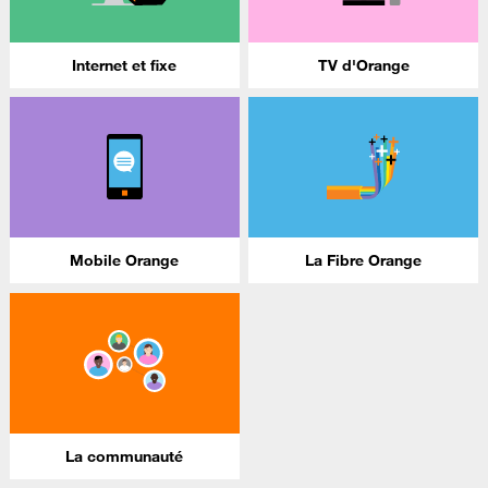
Internet et fixe
TV d'Orange
Mobile Orange
La Fibre Orange
La communauté