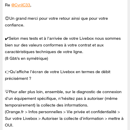
Re
@CyrilC33
,
😊Un grand merci pour votre retour ainsi que pour votre
confiance.
✔️Selon mes tests et à l'arrivée de votre Livebox nous sommes
bien sur des valeurs conformes à votre contrat et aux
caractéristiques techniques de votre ligne.
(8 Gbt/s en symétrique)
👉Qu'affiche l'écran de votre Livebox en termes de débit
précisément ?
💡Pour aller plus loin, ensemble, sur le diagnostic de connexion
d'un équipement spécifique, n'hésitez pas à autoriser (même
temporairement) la collecte des informations.
(Orange.fr > Infos personnelles > Vie privée et confidentialité >
Sur votre Livebox > Autoriser la collecte d'information > mettre à
OUI.