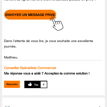
Dans l'attente de vous lire, je vous souhaite une excellente
journée.
Matthieu.
Conseiller Spécialiste Commercial
Ma réponse vous a aidé ? Acceptez-la comme solution !
Répondre
0