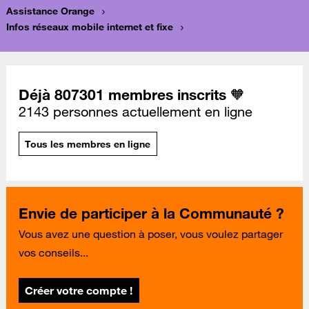
Assistance Orange
Infos réseaux mobile internet et fixe
Déjà 807301 membres inscrits 🧡
2143 personnes actuellement en ligne
Tous les membres en ligne
Envie de participer à la Communauté ?
Vous avez une question à poser, vous voulez partager
vos conseils...
Créer votre compte !