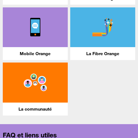
Mobile Orange
La Fibre Orange
La communauté
FAQ et liens utiles