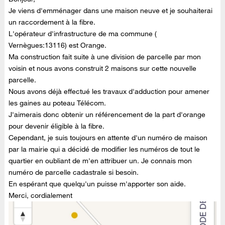
Je viens d'emménager dans une maison neuve et je souhaiterai
un raccordement à la fibre.
L'opérateur d'infrastructure de ma commune (
Vernègues:13116) est Orange.
Ma construction fait suite à une division de parcelle par mon
voisin et nous avons construit 2 maisons sur cette nouvelle
parcelle.
Nous avons déjà effectué les travaux d'adduction pour amener
les gaines au poteau Télécom.
J'aimerais donc obtenir un référencement de la part d'orange
pour devenir éligible à la fibre.
Cependant, je suis toujours en attente d'un numéro de maison
par la mairie q
ui a décidé de modifier les numéros de tout le
quartier en oubliant de m'en attribuer un. Je connais mon
numéro de parcelle cadastrale si besoin.
En espérant que quelqu'un puisse m'a
pporter son aide.
Merci, cordialement