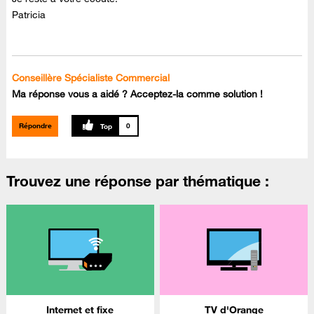
Patricia
Conseillère Spécialiste Commercial
Ma réponse vous a aidé ? Acceptez-la comme solution !
Répondre
0
Trouvez une réponse par thématique :
Internet et fixe
TV d'Orange