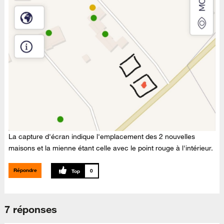
La capture d'écran indique l'emplacement des 2 nouvelles
maisons et la mienne étant celle avec le point rouge à l'intérieur.
Répondre
0
7 réponses