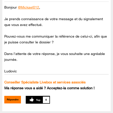
Bonjour
@Mickael012
,
Je prends connaissance de votre message et du signalement
que vous avez effectué.
Pouvez-vous me communiquer la référence de celui-ci, afin que
je puisse consulter le dossier ?
Dans l'attente de votre réponse, je vous souhaite une agréable
journée.
Ludovic
Conseiller Spécialiste Livebox et services associés
Ma réponse vous a aidé ? Acceptez-la comme solution !
Répondre
0