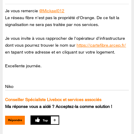
Je vous remercie
@Mickael012
Le réseau fibre n'est pas la propriété d'Orange. De ce fait la
signalisation ne sera pas traitée par nos services.
Je vous invite à vous rapprocher de l'opérateur d'infrastructure
dont vous pourrez trouver le nom sur
https://cartefibre.arcep.fr/
en tapant votre adresse et en cliquant sur votre logement.
Excellente journée.
Niko
Conseiller Spécialiste Livebox et services associés
Ma réponse vous a aidé ? Acceptez-la comme solution !
Répondre
0