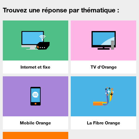
Trouvez une réponse par thématique :
Internet et fixe
TV d'Orange
Mobile Orange
La Fibre Orange