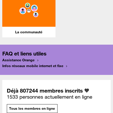
La communauté
FAQ et liens utiles
Assistance Orange
Infos réseaux mobile internet et fixe
Déjà 807244 membres inscrits 🧡
1533 personnes actuellement en ligne
Tous les membres en ligne