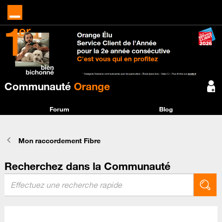
Communauté
Orange
Forum
Blog
Mon raccordement Fibre
Recherchez dans la Communauté