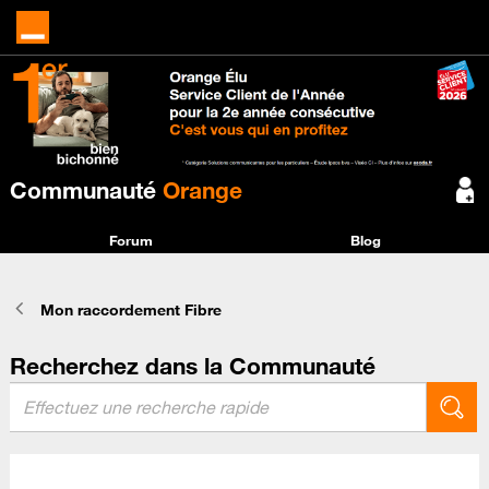
Communauté
Orange
Forum
Blog
Mon raccordement Fibre
Recherchez dans la Communauté