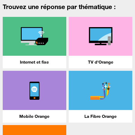
Trouvez une réponse par thématique :
Internet et fixe
TV d'Orange
Mobile Orange
La Fibre Orange