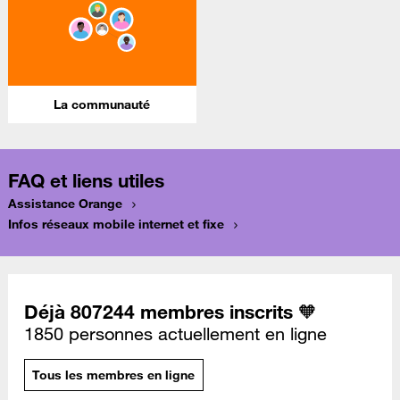
La communauté
FAQ et liens utiles
Assistance Orange
Infos réseaux mobile internet et fixe
Déjà 807244 membres inscrits 🧡
1850 personnes actuellement en ligne
Tous les membres en ligne