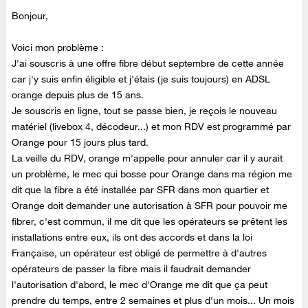
Bonjour,
Voici mon problème :
J'ai souscris à une offre fibre début septembre de cette année
car j'y suis enfin éligible et j'étais (je suis toujours) en ADSL
orange depuis plus de 15 ans.
Je souscris en ligne, tout se passe bien, je reçois le nouveau
matériel (livebox 4, décodeur...) et mon RDV est programmé par
Orange pour 15 jours plus tard.
La veille du RDV, orange m'appelle pour annuler car il y aurait
un problème, le mec qui bosse pour Orange dans ma région me
dit que la fibre a été installée par SFR dans mon quartier et
Orange doit demander une autorisation à SFR pour pouvoir me
fibrer, c'est commun, il me dit que les opérateurs se prêtent les
installations entre eux, ils ont des accords et dans la loi
Française, un opérateur est obligé de permettre à d'autres
opérateurs de passer la fibre mais il faudrait demander
l'autorisation d'abord, le mec d'Orange me dit que ça peut
prendre du temps, entre 2 semaines et plus d'un mois... Un mois