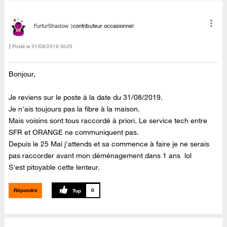
FurfurShadow
contributeur occasionnel
Posté le
‎31/08/2019
9h20
Bonjour,
Je reviens sur le poste à la date du 31/08/2019.
Je n'ais toujours pas la fibre à la maison.
Mais voisins sont tous raccordé à priori. Le service tech entre
SFR et ORANGE ne communiquent pas.
Depuis le 25 Mai j'attends et sa commence à faire je ne serais
pas raccorder avant mon déménagement dans 1 ans lol
S'est pitoyable cette lenteur.
Répondre
0