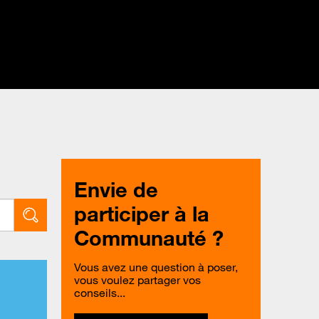
Envie de
participer à la
Communauté ?
Vous avez une question à poser,
vous voulez partager vos
conseils...