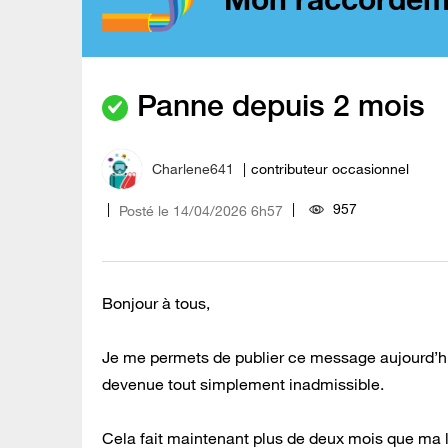
Panne depuis 2 mois
Charlene641
contributeur occasionnel
957
Posté le
‎14/04/2026
6h57
Bonjour à tous,
Je me permets de publier ce message aujourd’h
devenue tout simplement inadmissible.
Cela fait maintenant plus de deux mois que ma l