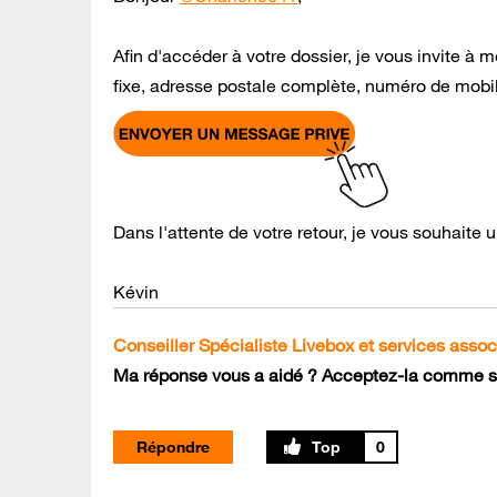
Afin d'accéder à votre dossier, je vous invite
fixe, adresse postale complète, numéro de mobile
Dans l'attente de votre retour, je vous souhaite
Kévin
Conseiller Spécialiste Livebox et services assoc
Ma réponse vous a aidé ? Acceptez-la comme so
Répondre
0