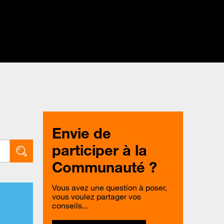
Envie de
participer à la
Communauté ?
Vous avez une question à poser,
vous voulez partager vos
conseils...