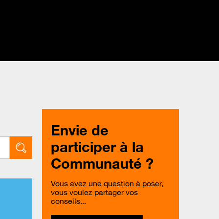
Envie de
participer à la
Communauté ?
Vous avez une question à poser,
vous voulez partager vos
conseils...