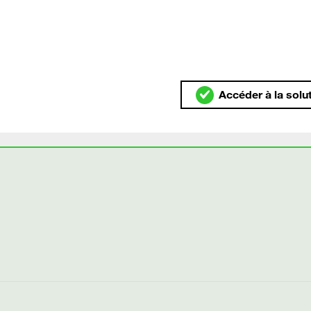
Accéder à la solu