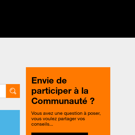
Envie de
participer à la
Communauté ?
Vous avez une question à poser,
vous voulez partager vos
conseils...