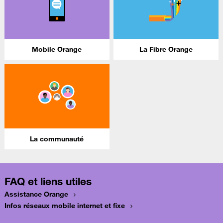
Mobile Orange
La Fibre Orange
La communauté
FAQ et liens utiles
Assistance Orange
Infos réseaux mobile internet et fixe