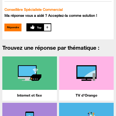
Conseillère Spécialiste Commercial
Ma réponse vous a aidé ? Acceptez-la comme solution !
Répondre
0
Trouvez une réponse par thématique :
Internet et fixe
TV d'Orange