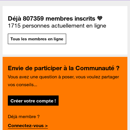
Déjà 807359 membres inscrits 🧡
1715 personnes actuellement en ligne
Tous les membres en ligne
Envie de participer à la Communauté ?
Vous avez une question à poser, vous voulez partager
vos conseils...
Créer votre compte !
Déjà membre ?
Connectez-vous >