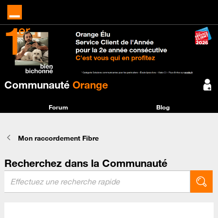
Communauté
Orange
Forum
Blog
Mon raccordement Fibre
Recherchez dans la Communauté