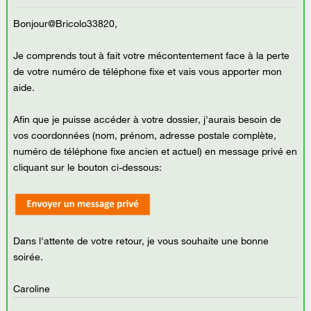
Bonjour@Bricolo33820,
Je comprends tout à fait votre mécontentement face à la perte
de votre numéro de téléphone fixe et vais vous apporter mon
aide.
Afin que je puisse accéder à votre dossier, j'aurais besoin de
vos coordonnées (nom, prénom, adresse postale complète,
numéro de téléphone fixe ancien et actuel) en message privé en
cliquant sur le bouton ci-dessous:
Dans l'attente de votre retour, je vous souhaite une bonne
soirée.
Caroline