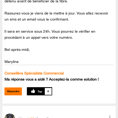
détenu avant de bénéficier de la fibre.
Rassurez-vous je viens de le mettre à jour. Vous allez recevoir
un sms et un email vous le confirmant.
Il sera en service sous 24h. Vous pourrez le vérifier en
procédant à un appel vers votre numéro.
Bel après-midi,
Maryline
Conseillère Spécialiste Commercial
Ma réponse vous a aidé ? Acceptez-la comme solution !
Répondre
0