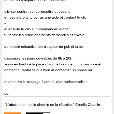
-
clic sur contrat concerné,offre et options
en bas à droite tu verras une aide et contact tu clic
-
et ensuite tu clic sur commencer le chat
tu rentre les renseignements demandés et envoie
-
au besoin désactive ton bloqueur de pub si tu as
-
disponible les jours ouvrables de 8h à 20h
sinon en haut de la page d'accueil orange tu clic sur aide et
contact tu rentre ta question et contacter un conseiller
-
et attendre le passage éventuel d'un webconseiller
cdt
"L'obstination est le chemin de la réussite." Charlie Chaplin