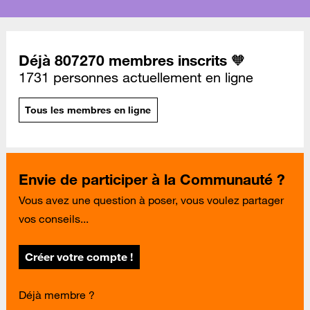
Déjà 807270 membres inscrits 🧡
1731 personnes actuellement en ligne
Tous les membres en ligne
Envie de participer à la Communauté ?
Vous avez une question à poser, vous voulez partager
vos conseils...
Créer votre compte !
Déjà membre ?