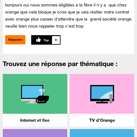
bonjours oui nous sommes éligibles a la fibre il n'y a que chez
orange que cela bloque je croix que je vais résilier notre contrat
avec orange plus casser d'attendre que la grand société orange
veuille bien nous rappeler trop c'est trop
Répondre
0
Trouvez une réponse par thématique :
Internet et fixe
TV d'Orange