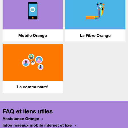
Mobile Orange
La Fibre Orange
La communauté
FAQ et liens utiles
Assistance Orange
Infos réseaux mobile internet et fixe