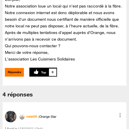
Notre association loue un local qui n'est pas raccordé à la fibre.
Notre connexion internet est donc déplorable et nous avons
besoin d'un document nous certifiant de manière officielle que
notre local ne peut pas disposer, à l'heure actuelle, de la fibre.
Après de multiples tentatives d'appel auprès d'Orange, nous
n'arrivons pas à recevoir ce document.
Qui pouvons-nous contacter ?
Merci de votre réponse,
L'association Les Cuisiniers Solidaires
Répondre
0
4 réponses
melet39
Orange Star
Posté le
‎17/02/2022
17h44