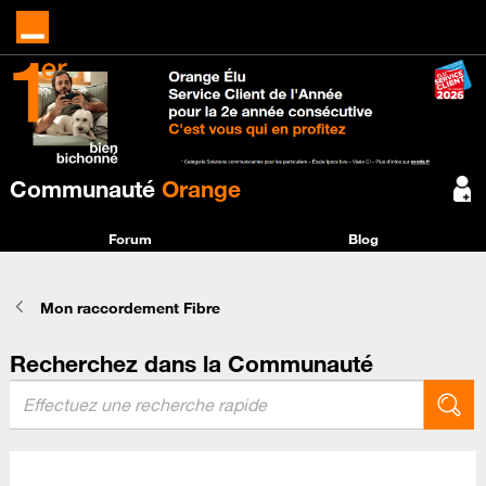
Communauté
Orange
Forum
Blog
Mon raccordement Fibre
Recherchez dans la Communauté