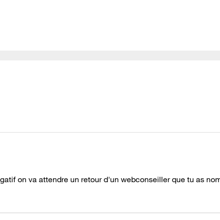
gatif on va attendre un retour d'un webconseiller que tu as n