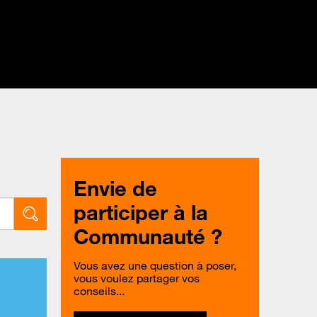
Envie de
participer à la
Communauté ?
Vous avez une question à poser,
vous voulez partager vos
conseils...