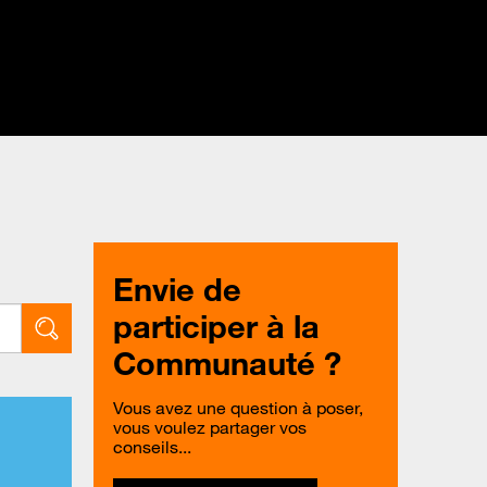
Envie de
participer à la
Communauté ?
Vous avez une question à poser,
vous voulez partager vos
conseils...