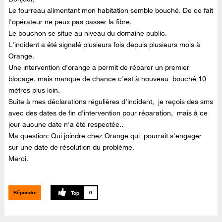
Le fourreau alimentant mon habitation semble bouché. De ce fait
l'opérateur ne peux pas passer la fibre.
Le bouchon se situe au niveau du domaine public.
L'incident a été signalé plusieurs fois depuis plusieurs mois à
Orange.
Une intervention d'orange a permit de réparer un premier
blocage, mais manque de chance c'est à nouveau bouché 10
mètres plus loin.
Suite à mes déclarations régulières d'incident, je reçois des sms
avec des dates de fin d'intervention pour réparation, mais à ce
jour aucune date n'a été respectée..
Ma question: Qui joindre chez Orange qui pourrait s'engager
sur une date de résolution du problème.
Merci.
Répondre
0