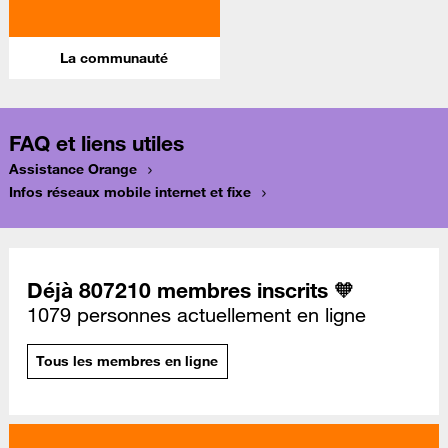
La communauté
FAQ et liens utiles
Assistance Orange
Infos réseaux mobile internet et fixe
Déjà 807210 membres inscrits 🧡
1079 personnes actuellement en ligne
Tous les membres en ligne