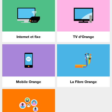
Internet et fixe
TV d'Orange
Mobile Orange
La Fibre Orange