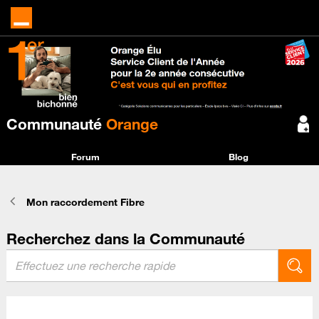
Communauté
Orange
Forum
Blog
Mon raccordement Fibre
Recherchez dans la Communauté