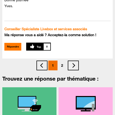
Yves.
Conseiller Spécialiste Livebox et services associés
Ma réponse vous a aidé ? Acceptez-la comme solution !
Répondre
0
1
2
Trouvez une réponse par thématique :