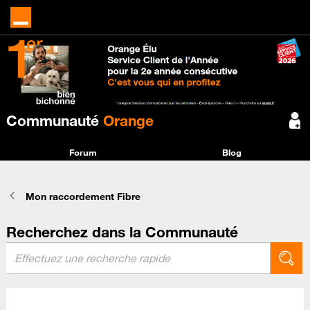
Communauté
Orange
Forum
Blog
Mon raccordement Fibre
Recherchez dans la Communauté