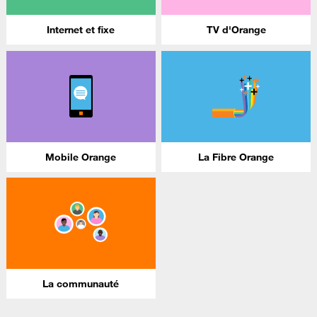
Internet et fixe
TV d'Orange
Mobile Orange
La Fibre Orange
La communauté