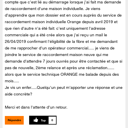
compte que c'est lié au démarrage lorsque j'ai fait ma demande
de raccordement d'une maison individuelle. Je viens
d'apprendre que mon dossier est en cours auprès du service de
raccordement maison individuelle Orange depuis avril 2019 et
que rien d'autre n'a été fait: c'est uniquement l'adresse
commerciale qui a été crée alors que j'ai reçu un mail le
26/04/2019 confirmant l'éligibilité de la fibre et me demandant
de me rapprocher d'un opérateur commercial..... je viens de
joindre le service de raccordement maison neuve qui me
demande d'attendre 7 jours ouvrés pour être contactée et que si
pas de nouvelle, 2ème relance et après une réclamation......
alors que le service technique ORANGE me balade depuis des
mois.....
Je vis un enfer.....Quelqu'un peut m'apporter une réponse et une
aide concrète?
Merci et dans l'attente d'un retour.
Répondre
0