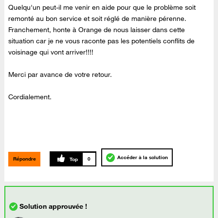
Quelqu'un peut-il me venir en aide pour que le problème soit
remonté au bon service et soit réglé de manière pérenne.
Franchement, honte à Orange de nous laisser dans cette
situation car je ne vous raconte pas les potentiels conflits de
voisinage qui vont arriver!!!!
Merci par avance de votre retour.
Cordialement.
Accéder à la solution
Répondre
0