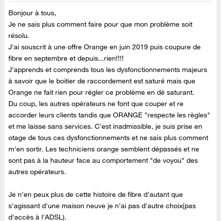
Bonjour à tous,
Je ne sais plus comment faire pour que mon problème soit
résolu.
J'ai souscrit à une offre Orange en juin 2019 puis coupure de
fibre en septembre et depuis...rien!!!!
J'apprends et comprends tous les dysfonctionnements majeurs
à savoir que le boitier de raccordement est saturé mais que
Orange ne fait rien pour régler ce problème en dé saturant.
Du coup, les autres opérateurs ne font que couper et re
accorder leurs clients tandis que ORANGE "respecte les règles"
et me laisse sans services. C'est inadmissible, je suis prise en
otage de tous ces dysfonctionnements et ne sais plus comment
m'en sortir. Les techniciens orange semblent dépassés et ne
sont pas à la hauteur face au comportement "de voyou" des
autres opérateurs.
Je n'en peux plus de cette histoire de fibre d'autant que
s'agissant d'une maison neuve je n'ai pas d'autre choix(pas
d'accès à l'ADSL).