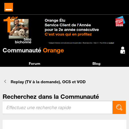
Communauté
Orange
Forum
Blog
Replay (TV à la demande), OCS et VOD
Recherchez dans la Communauté