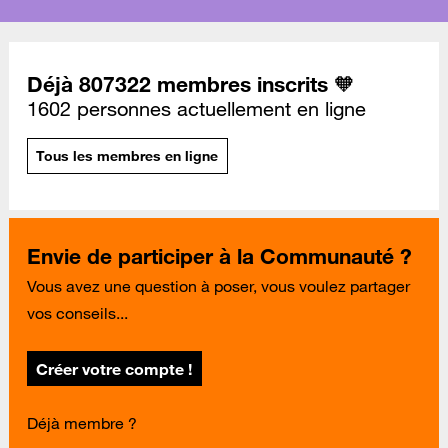
Déjà 807322 membres inscrits 🧡
1602 personnes actuellement en ligne
Tous les membres en ligne
Envie de participer à la Communauté ?
Vous avez une question à poser, vous voulez partager
vos conseils...
Créer votre compte !
Déjà membre ?