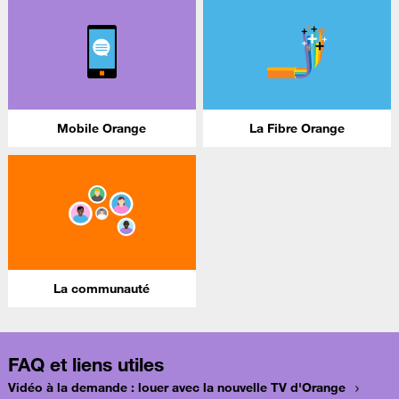
Mobile Orange
La Fibre Orange
La communauté
FAQ et liens utiles
Vidéo à la demande : louer avec la nouvelle TV d'Orange