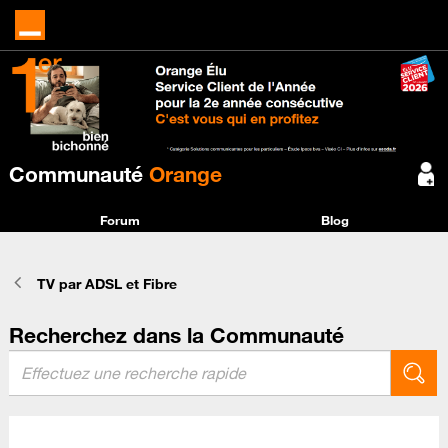
Communauté
Orange
Forum
Blog
TV par ADSL et Fibre
Recherchez dans la Communauté