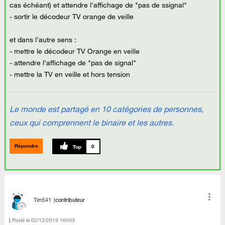
cas échéant) et attendre l'affichage de "pas de ssignal"
- sortir le décodeur TV orange de veille
et dans l'autre sens :
- mettre le décodeur TV Orange en veille
- attendre l'affichage de "pas de signal"
- mettre la TV en veille et hors tension
Le monde est partagé en 10 catégories de personnes,
ceux qui comprennent le binaire et les autres.
Répondre
0
Tim541
contributeur
Posté le
‎02/12/2019
16h03