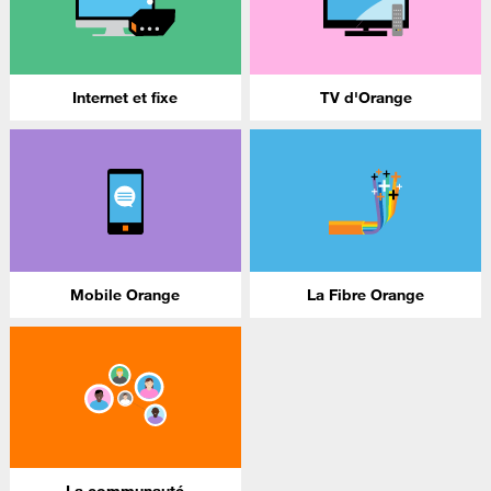
Internet et fixe
TV d'Orange
Mobile Orange
La Fibre Orange