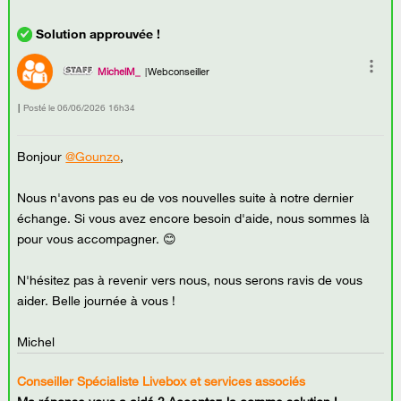
MichelM_
Webconseiller
Posté le
‎06/06/2026
16h34
Bonjour
@Gounzo
,
Nous n'avons pas eu de vos nouvelles suite à notre dernier
échange. Si vous avez encore besoin d'aide, nous sommes là
pour vous accompagner. 😊
N'hésitez pas à revenir vers nous, nous serons ravis de vous
aider. Belle journée à vous !
Michel
Conseiller Spécialiste Livebox et services associés