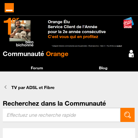
Communauté
Orange
Forum
Blog
TV par ADSL et Fibre
Recherchez dans la Communauté