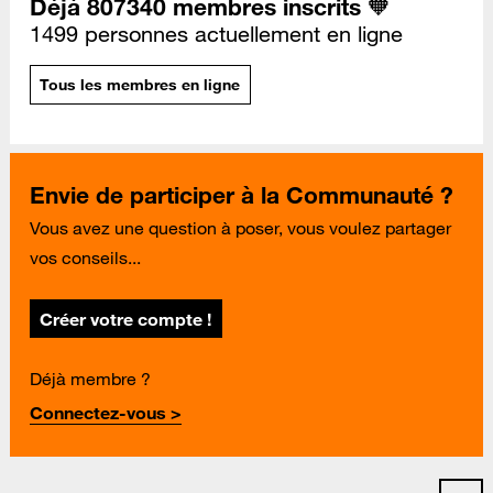
Déjà 807340 membres inscrits 🧡
1499 personnes actuellement en ligne
Tous les membres en ligne
Envie de participer à la Communauté ?
Vous avez une question à poser, vous voulez partager
vos conseils...
Créer votre compte !
Déjà membre ?
Connectez-vous >