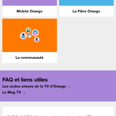
Mobile Orange
La Fibre Orange
La communauté
FAQ et liens utiles
Les codes erreurs de la TV d'Orange
Le Mag TV