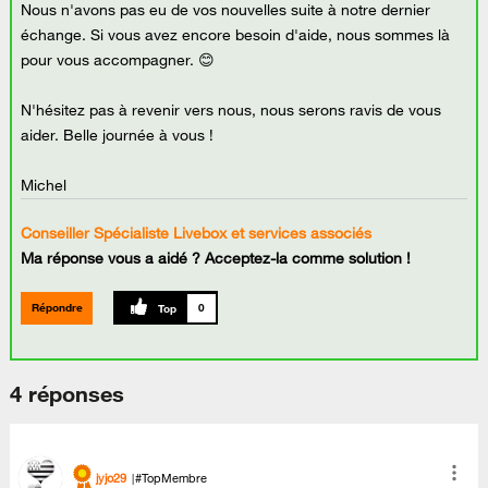
Nous n'avons pas eu de vos nouvelles suite à notre dernier
échange. Si vous avez encore besoin d'aide, nous sommes là
pour vous accompagner. 😊
N'hésitez pas à revenir vers nous, nous serons ravis de vous
aider. Belle journée à vous !
Michel
Conseiller Spécialiste Livebox et services associés
Ma réponse vous a aidé ? Acceptez-la comme solution !
Répondre
0
4 réponses
jyjo29
#TopMembre