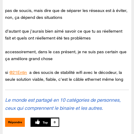
pas de soucis, mais dire que de séparer les réseaux est à éviter,
non, ça dépend des situations
d'autant que j'aurais bien aimé savoir ce que tu as réellement
fait et quels ont réellement été tes problèmes
accessoirement, dans le cas présent, je ne suis pas certain que
ça améliore grand chose
si
@21Entin
a des soucis de stabilité wifi avec le décodeur, la
seule solution viable, fiable, c'est le câble ethernet même long
Le monde est partagé en 10 catégories de personnes,
ceux qui comprennent le binaire et les autres.
Répondre
0