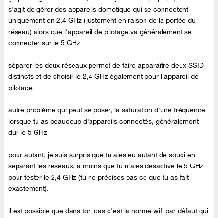
s'agit de gérer des appareils domotique qui se connectent
uniquement en 2,4 GHz (justement en raison de la portée du
réseau) alors que l'appareil de pilotage va généralement se
connecter sur le 5 GHz
séparer les deux réseaux permet de faire apparaître deux SSID
distincts et de choisir le 2,4 GHz également pour l'appareil de
pilotage
autre problème qui peut se poser, la saturation d'une fréquence
lorsque tu as beaucoup d'appareils connectés, généralement
dur le 5 GHz
pour autant, je suis surpris que tu aies eu autant de souci en
séparant les réseaux, à moins que tu n'aies désactivé le 5 GHz
pour tester le 2,4 GHz (tu ne précises pas ce que tu as fait
exactement).
il est possible que dans ton cas c'est la norme wifi par défaut qui