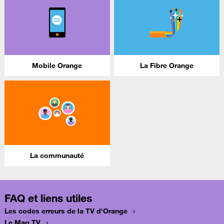
Mobile Orange
La Fibre Orange
La communauté
FAQ et liens utiles
Les codes erreurs de la TV d'Orange
Le Mag TV