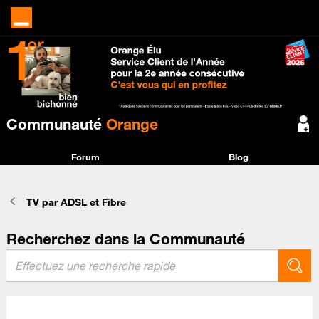
Communauté
Orange
Forum
Blog
TV par ADSL et Fibre
Recherchez dans la Communauté