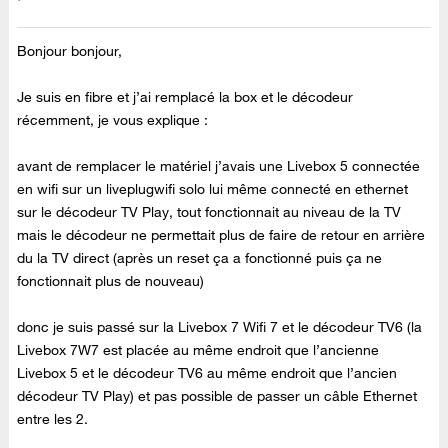
Bonjour bonjour,
Je suis en fibre et j’ai remplacé la box et le décodeur
récemment, je vous explique :
avant de remplacer le matériel j’avais une Livebox 5 connectée
en wifi sur un liveplugwifi solo lui même connecté en ethernet
sur le décodeur TV Play, tout fonctionnait au niveau de la TV
mais le décodeur ne permettait plus de faire de retour en arrière
du la TV direct (après un reset ça a fonctionné puis ça ne
fonctionnait plus de nouveau)
donc je suis passé sur la Livebox 7 Wifi 7 et le décodeur TV6 (la
Livebox 7W7 est placée au même endroit que l’ancienne
Livebox 5 et le décodeur TV6 au même endroit que l’ancien
décodeur TV Play) et pas possible de passer un câble Ethernet
entre les 2.