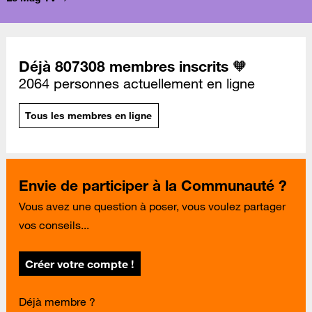
Déjà 807308 membres inscrits 🧡
2064 personnes actuellement en ligne
Tous les membres en ligne
Envie de participer à la Communauté ?
Vous avez une question à poser, vous voulez partager
vos conseils...
Créer votre compte !
Déjà membre ?