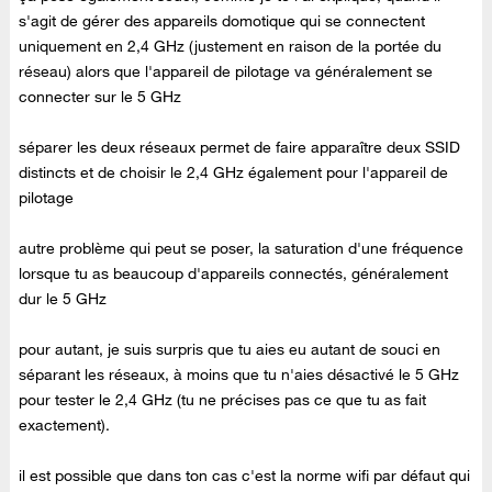
s'agit de gérer des appareils domotique qui se connectent
uniquement en 2,4 GHz (justement en raison de la portée du
réseau) alors que l'appareil de pilotage va généralement se
connecter sur le 5 GHz
séparer les deux réseaux permet de faire apparaître deux SSID
distincts et de choisir le 2,4 GHz également pour l'appareil de
pilotage
autre problème qui peut se poser, la saturation d'une fréquence
lorsque tu as beaucoup d'appareils connectés, généralement
dur le 5 GHz
pour autant, je suis surpris que tu aies eu autant de souci en
séparant les réseaux, à moins que tu n'aies désactivé le 5 GHz
pour tester le 2,4 GHz (tu ne précises pas ce que tu as fait
exactement).
il est possible que dans ton cas c'est la norme wifi par défaut qui