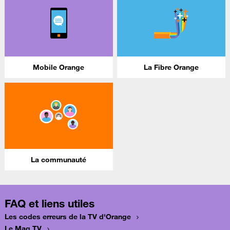
Mobile Orange
La Fibre Orange
La communauté
FAQ et liens utiles
Les codes erreurs de la TV d'Orange
Le Mag TV