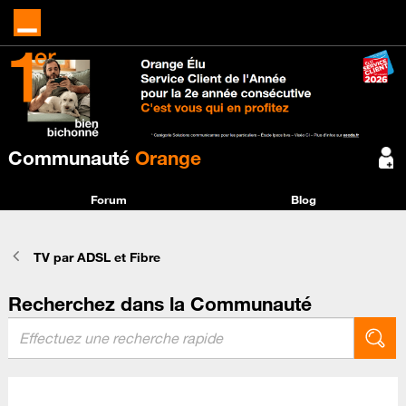
Communauté
Orange
Forum
Blog
TV par ADSL et Fibre
Recherchez dans la Communauté