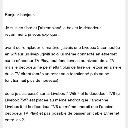
Bonjour bonjour,
Je suis en fibre et j’ai remplacé la box et le décodeur
récemment, je vous explique :
avant de remplacer le matériel j’avais une Livebox 5 connectée
en wifi sur un liveplugwifi solo lui même connecté en ethernet
sur le décodeur TV Play, tout fonctionnait au niveau de la TV
mais le décodeur ne permettait plus de faire de retour en arrière
du la TV direct (après un reset ça a fonctionné puis ça ne
fonctionnait plus de nouveau)
donc je suis passé sur la Livebox 7 Wifi 7 et le décodeur TV6 (la
Livebox 7W7 est placée au même endroit que l’ancienne
Livebox 5 et le décodeur TV6 au même endroit que l’ancien
décodeur TV Play) et pas possible de passer un câble Ethernet
entre les 2.