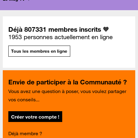
Déjà 807331 membres inscrits 🧡
1953 personnes actuellement en ligne
Tous les membres en ligne
Envie de participer à la Communauté ?
Vous avez une question à poser, vous voulez partager
vos conseils...
Créer votre compte !
Déjà membre ?