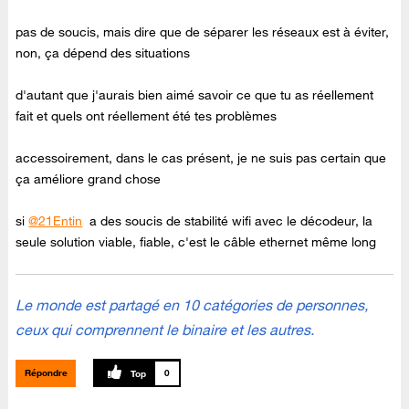
pas de soucis, mais dire que de séparer les réseaux est à éviter,
non, ça dépend des situations
d'autant que j'aurais bien aimé savoir ce que tu as réellement
fait et quels ont réellement été tes problèmes
accessoirement, dans le cas présent, je ne suis pas certain que
ça améliore grand chose
si
@21Entin
a des soucis de stabilité wifi avec le décodeur, la
seule solution viable, fiable, c'est le câble ethernet même long
Le monde est partagé en 10 catégories de personnes,
ceux qui comprennent le binaire et les autres.
Répondre
0