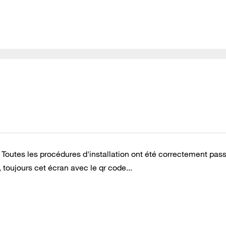
V. Toutes les procédures d'installation ont été correctement pas
 toujours cet écran avec le qr code...