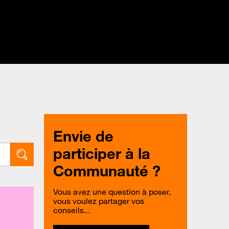
Envie de
participer à la
Communauté ?
Vous avez une question à poser,
vous voulez partager vos
conseils...