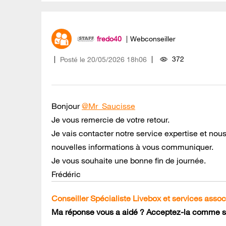
fredo40
Webconseiller
372
Posté le
‎20/05/2026
18h06
Bonjour
@Mr_Saucisse
Je vous remercie de votre retour.
Je vais contacter notre service expertise et no
nouvelles informations à vous communiquer.
Je vous souhaite une bonne fin de journée.
Frédéric
Conseiller Spécialiste Livebox et services assoc
Ma réponse vous a aidé ? Acceptez-la comme so