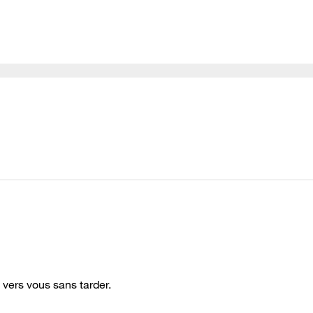
vers vous sans tarder.