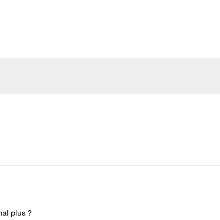
nal plus ?