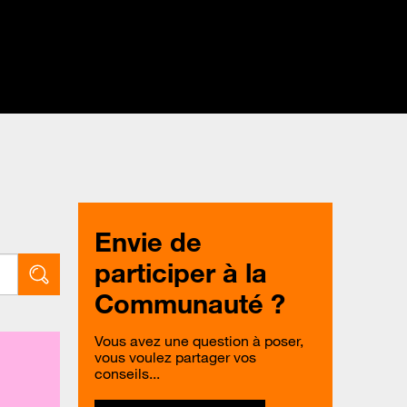
Envie de
participer à la
Communauté ?
Vous avez une question à poser,
vous voulez partager vos
conseils...