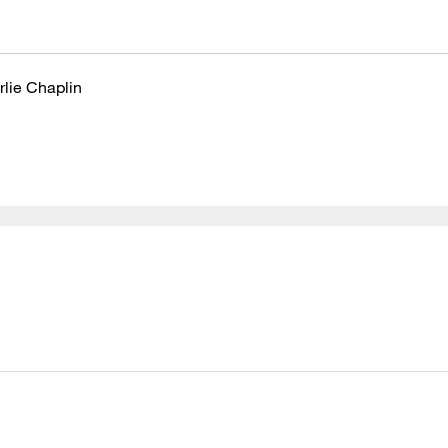
rlie Chaplin