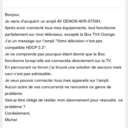
Bonjour,
Je viens d'acquérir un ampli AV DENON AVR-S750H.
Après avoir connecté tous mes équipements, tout fonctionne
parfaitement sur mon téléviseur, excepté la Box TV4 Orange.
J'ai un message sur l'ampli "Votre télévision n'est pas
compatible HDCP 2.2".
Je ne comprends pas pourquoi étant donné que la Box
fonctionne lorsqu'elle est connectée directement sur la TV.
En parcourant ce forum j'ai trouvé une solution de secours mais
ceci n'est pas admissible.
Je veux pouvoir connecter tous mes appareils sur l'ampli.
Aucun autre de vos concurrents ne rencontre ce genre de
problème.
Vais-je être obligé de résilier mon abonnement pour résoudre ce
problème ?
Cordialement,
Michel