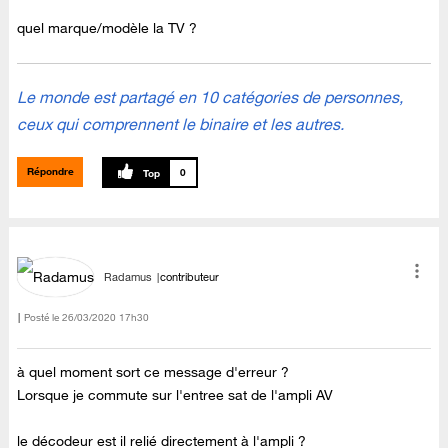
quel marque/modèle la TV ?
Le monde est partagé en 10 catégories de personnes,
ceux qui comprennent le binaire et les autres.
Répondre
0
Radamus
contributeur
Posté le
‎26/03/2020
17h30
à quel moment sort ce message d'erreur ?
Lorsque je commute sur l'entree sat de l'ampli AV
le décodeur est il relié directement à l'ampli ?