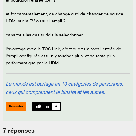
et pourquoi l'entrée SAT ?
et fondamentalement, ça change quoi de changer de source
HDMI sur la TV ou sur l'ampli ?
dans tous les cas tu dois la sélectionner
l'avantage avec le TOS Link, c'est que tu laisses l'entrée de
l'ampli configurée et tu n'y touches plus, et ça reste plus
performant que par le HDMI
Le monde est partagé en 10 catégories de personnes,
ceux qui comprennent le binaire et les autres.
Répondre
0
7 réponses