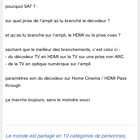
pourquoi SAT ?
sur quel prise de l'ampli as tu branché le décodeur ?
et qu'as tu branché sur l'ampli, le HDMI ou la prise coax ?
sachant que le meilleur des branchements, c'est celui ci :
- du décodeur TV en HDMI sur la TV sur une prise non ARC
- de la TV en optique numérique sur l'ampli
paramètres son du décodeur sur Home Cinema / HDMI Pass
through
ça marche toujours, sans le moindre souci
Le monde est partagé en 10 catégories de personnes,