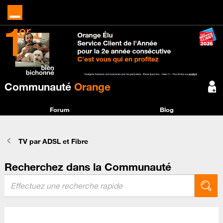
Communauté
Orange
Forum
Blog
TV par ADSL et Fibre
Recherchez dans la Communauté