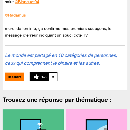
salut
@Blanquet94
@Radamus
merci de ton info, ça confirme mes premiers soupçons, le
message d'erreur indiquant un souci côté TV
Le monde est partagé en 10 catégories de personnes,
ceux qui comprennent le binaire et les autres.
Répondre
0
Trouvez une réponse par thématique :