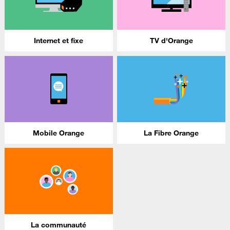
Internet et fixe
TV d'Orange
Mobile Orange
La Fibre Orange
La communauté