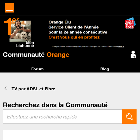
Communauté
Orange
Forum
Blog
TV par ADSL et Fibre
Recherchez dans la Communauté