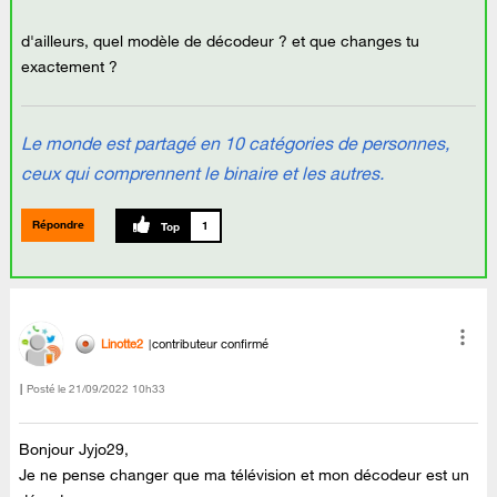
d'ailleurs, quel modèle de décodeur ? et que changes tu
exactement ?
Le monde est partagé en 10 catégories de personnes,
ceux qui comprennent le binaire et les autres.
Répondre
1
Linotte2
contributeur confirmé
Posté le
‎21/09/2022
10h33
Bonjour Jyjo29,
Je ne pense changer que ma télévision et mon décodeur est un