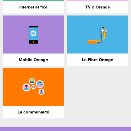
Internet et fixe
TV d'Orange
Mobile Orange
La Fibre Orange
La communauté