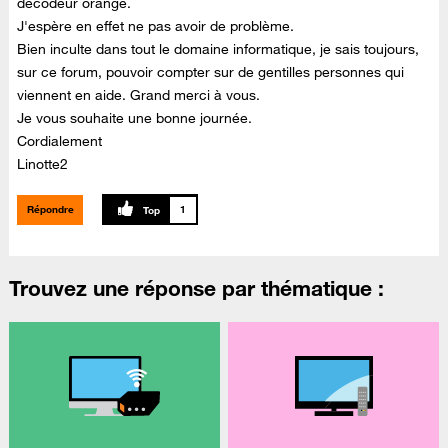
décodeur orange.
J'espère en effet ne pas avoir de problème.
Bien inculte dans tout le domaine informatique, je sais toujours,
sur ce forum, pouvoir compter sur de gentilles personnes qui
viennent en aide. Grand merci à vous.
Je vous souhaite une bonne journée.
Cordialement
Linotte2
Répondre
1
Trouvez une réponse par thématique :