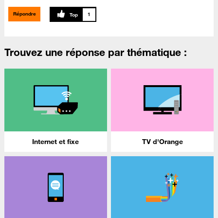
Répondre
1
Trouvez une réponse par thématique :
Internet et fixe
TV d'Orange