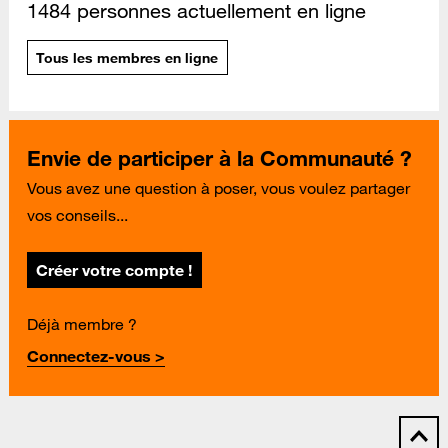
1484 personnes actuellement en ligne
Tous les membres en ligne
Envie de participer à la Communauté ?
Vous avez une question à poser, vous voulez partager
vos conseils...
Créer votre compte !
Déjà membre ?
Connectez-vous >