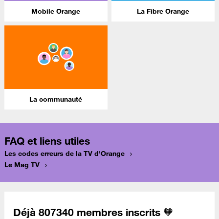
Mobile Orange
La Fibre Orange
La communauté
FAQ et liens utiles
Les codes erreurs de la TV d'Orange
Le Mag TV
Déjà 807340 membres inscrits 🧡