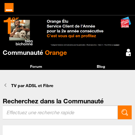
Communauté
Orange
Forum
Blog
TV par ADSL et Fibre
Recherchez dans la Communauté