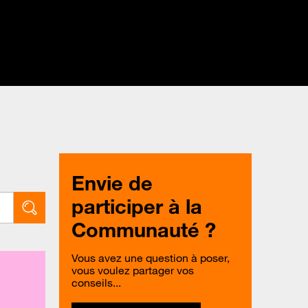
Envie de
participer à la
Communauté ?
Vous avez une question à poser,
vous voulez partager vos
conseils...