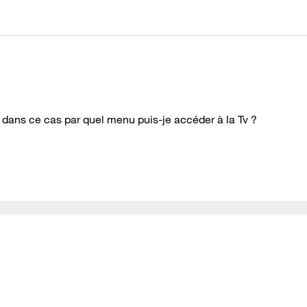
rs dans ce cas par quel menu puis-je accéder à la Tv ?