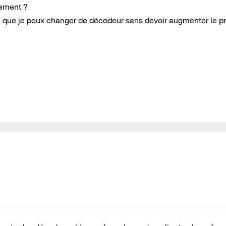
ctement ?
e que je peux changer de décodeur sans devoir augmenter le pr