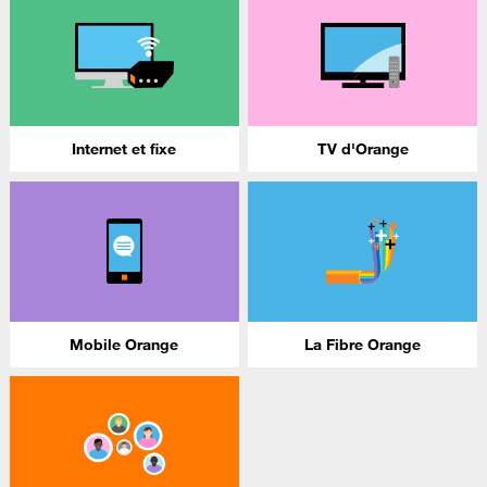
Internet et fixe
TV d'Orange
Mobile Orange
La Fibre Orange