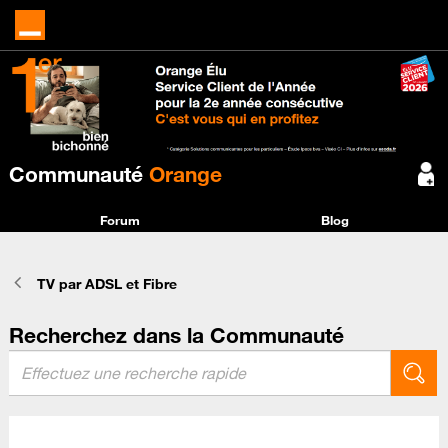
Communauté
Orange
Forum
Blog
TV par ADSL et Fibre
Recherchez dans la Communauté