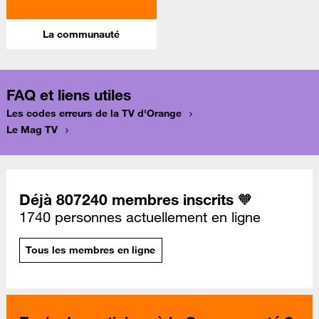
La communauté
FAQ et liens utiles
Les codes erreurs de la TV d'Orange
Le Mag TV
Déjà 807240 membres inscrits 🧡
1740 personnes actuellement en ligne
Tous les membres en ligne