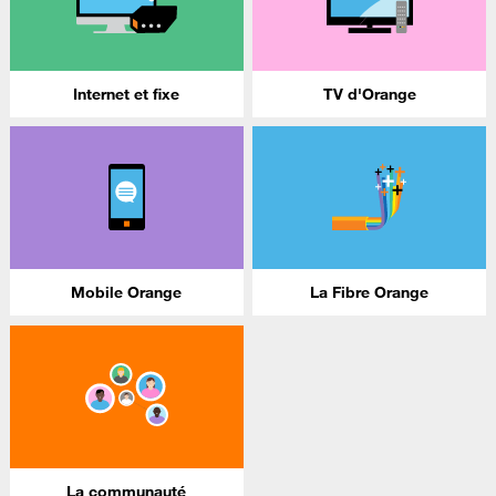
Internet et fixe
TV d'Orange
Mobile Orange
La Fibre Orange
La communauté