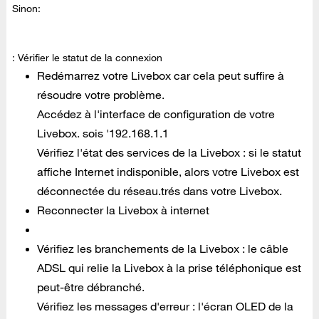
Sinon:
: Vérifier le statut de la connexion
Redémarrez votre Livebox car cela peut suffire à
résoudre votre problème.
Accédez à l'interface de configuration de votre
Livebox. sois '192.168.1.1
Vérifiez l'état des services de la Livebox : si le statut
affiche Internet indisponible, alors votre Livebox est
déconnectée du réseau.trés dans votre Livebox.
Reconnecter la Livebox à internet
Vérifiez les branchements de la Livebox : le câble
ADSL qui relie la Livebox à la prise téléphonique est
peut-être débranché.
Vérifiez les messages d'erreur : l'écran OLED de la