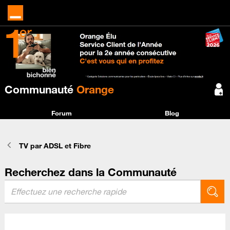
Communauté
Orange
Forum
Blog
TV par ADSL et Fibre
Recherchez dans la Communauté