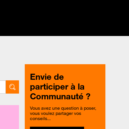
Envie de
participer à la
Communauté ?
Vous avez une question à poser,
vous voulez partager vos
conseils...