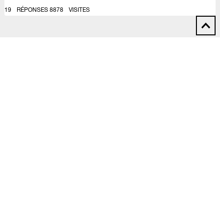
19
RÉPONSES
8878
VISITES