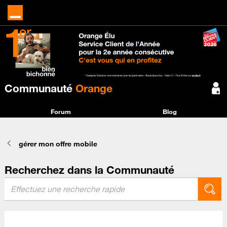
Communauté
Orange
Forum
Blog
gérer mon offre mobile
Recherchez dans la Communauté