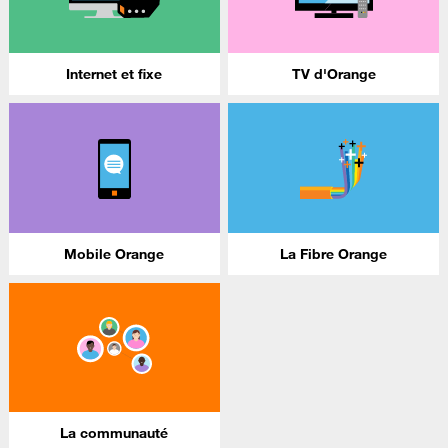
Internet et fixe
TV d'Orange
Mobile Orange
La Fibre Orange
La communauté