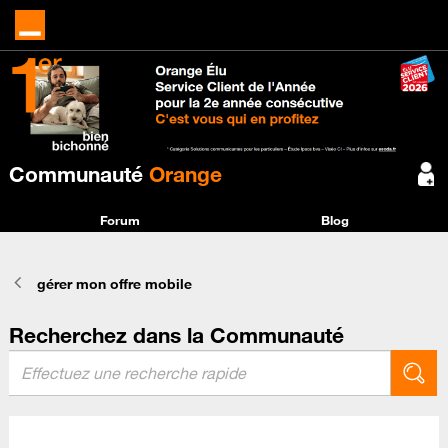
Communauté
Orange
Forum
Blog
gérer mon offre mobile
Recherchez dans la Communauté