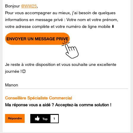
Bonjour
@WW25
,
Pour vous accompagner au mieux, j’ai besoin de quelques
informations en message privé : Votre nom et votre prénom,
votre adresse complète et votre numéro de ligne mobile ⬇️
Je reste à votre disposition et vous souhaite une excellente
journée !😊
Manon
Conseillère Spécialiste Commercial
Ma réponse vous a aidé ? Acceptez-la comme solution !
Répondre
1