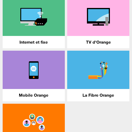
Internet et fixe
TV d'Orange
Mobile Orange
La Fibre Orange