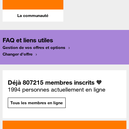
La communauté
FAQ et liens utiles
Gestion de vos offres et options
Changer d'offre
Déjà 807215 membres inscrits 🧡
1994 personnes actuellement en ligne
Tous les membres en ligne