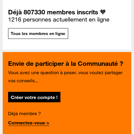
Déjà 807330 membres inscrits 🧡
1216 personnes actuellement en ligne
Tous les membres en ligne
Envie de participer à la Communauté ?
Vous avez une question à poser, vous voulez partager
vos conseils...
Créer votre compte !
Déjà membre ?
Connectez-vous >