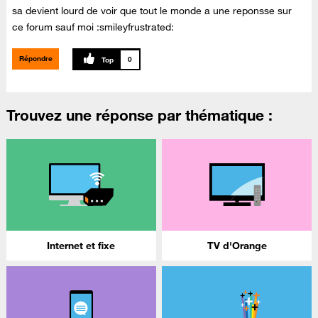
sa devient lourd de voir que tout le monde a une reponsse sur
ce forum sauf moi :smileyfrustrated:
Répondre
0
Trouvez une réponse par thématique :
Internet et fixe
TV d'Orange