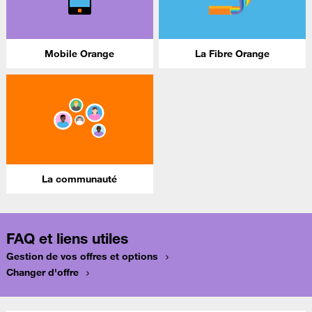
Mobile Orange
La Fibre Orange
La communauté
FAQ et liens utiles
Gestion de vos offres et options
Changer d'offre