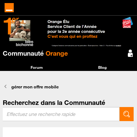
Communauté
Orange
Forum
Blog
gérer mon offre mobile
Recherchez dans la Communauté