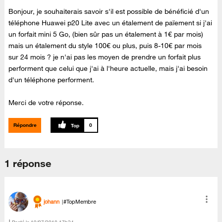
Bonjour, je souhaiterais savoir s'il est possible de bénéficié d'un
téléphone Huawei p20 Lite avec un étalement de païement si j'ai
un forfait mini 5 Go, (bien sûr pas un étalement à 1€ par mois)
mais un étalement du style 100€ ou plus, puis 8-10€ par mois
sur 24 mois ? je n'ai pas les moyen de prendre un forfait plus
performent que celui que j'ai à l'heure actuelle, mais j'ai besoin
d'un téléphone performent.
Merci de votre réponse.
Répondre
0
1 réponse
johann
#TopMembre