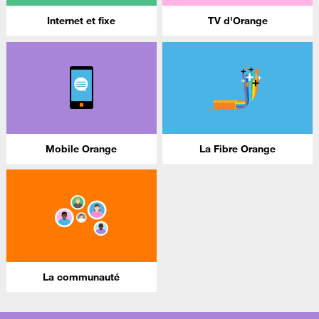
Internet et fixe
TV d'Orange
Mobile Orange
La Fibre Orange
La communauté