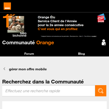
Communauté
Orange
Forum
Blog
gérer mon offre mobile
Recherchez dans la Communauté