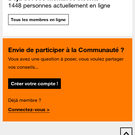
1448 personnes actuellement en ligne
Tous les membres en ligne
Envie de participer à la Communauté ?
Vous avez une question à poser, vous voulez partager
vos conseils...
Créer votre compte !
Déjà membre ?
Connectez-vous >