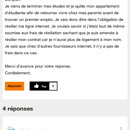
Je viens de terminer mes études et je quitte mon appartement
d'étudiante afin de retourner vivre chez mes parents avant de
trouver un premier emploi. Je vais donc être dans l'obligation de
résilier ma ligne internet. Je voulais savoir si j'étais tout de même
soumise aux frais de résiliation sachant que je suis amenée à
résilier mon contrat car je n'aurai plus de logement à mon nom.
Je sais que chez d'autres fournisseurs internet, il n'y a pas de
frais dans ce cas.
Merci d'avance pour votre réponse,
Cordialement,
Répondre
0
4 réponses