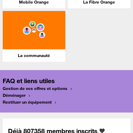
Mobile Orange
La Fibre Orange
La communauté
FAQ et liens utiles
Gestion de vos offres et options
Déménager
Restituer un équipement
Déjà 807358 membres inscrits 🧡