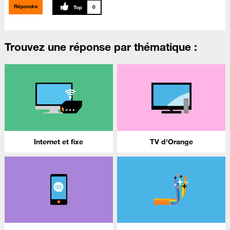
Répondre
0
Trouvez une réponse par thématique :
Internet et fixe
TV d'Orange