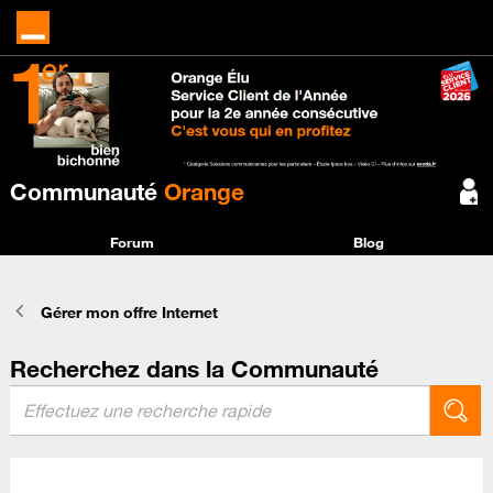
Communauté
Orange
Forum
Blog
Gérer mon offre Internet
Recherchez dans la Communauté