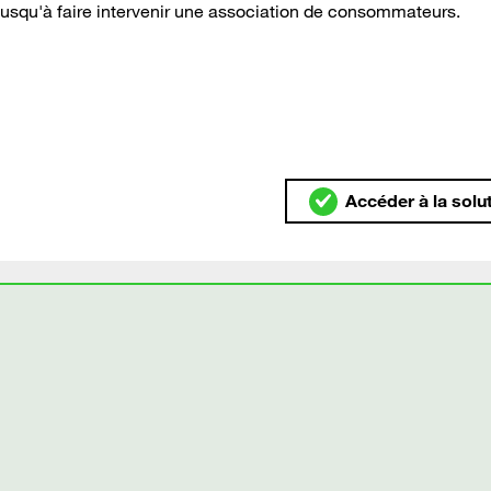
 jusqu'à faire intervenir une association de consommateurs.
Accéder à la solu