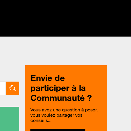
Envie de
participer à la
Communauté ?
Vous avez une question à poser,
vous voulez partager vos
conseils...