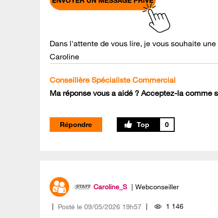
Dans l'attente de vous lire, je vous souhaite une
Caroline
Conseillère Spécialiste Commercial
Ma réponse vous a aidé ? Acceptez-la comme so
Répondre
0
Caroline_S
Webconseiller
1 146
Posté le
‎09/05/2026
19h57