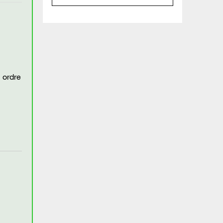
n ordre