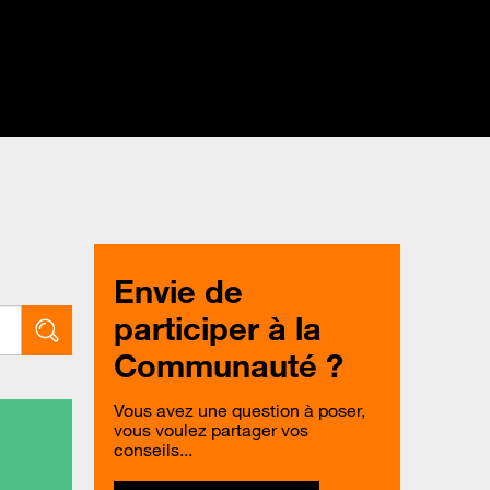
Envie de
participer à la
Communauté ?
Vous avez une question à poser,
vous voulez partager vos
conseils...