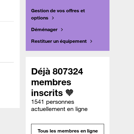
Gestion de vos offres et
options
Déménager
Restituer un équipement
Déjà 807324
membres
inscrits 🧡
1541 personnes
actuellement en ligne
Tous les membres en ligne