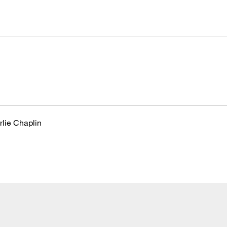
rlie Chaplin